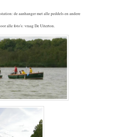
station: de aanhanger met alle peddels en andere
voor alle foto's: vraag De Uiterton.