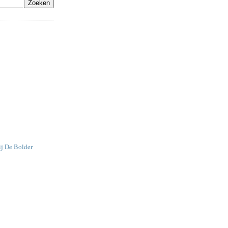
ij De Bolder