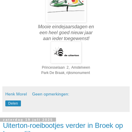
Mooie eindejaarsdagen en
een heel goed nieuw jaar
aan ieder toegewenst!
Princesselaan 2, Amstelveen
Park De Braak, rijksmonument
Henk Morel
Geen opmerkingen:
Delen
zaterdag 19 juli 2025
Uiterton-roeibootjes verder in Broek op