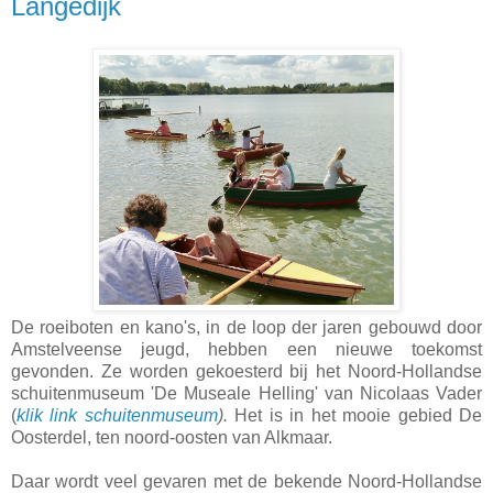
Langedijk
De roeiboten en kano's, in de loop der jaren gebouwd door
Amstelveense jeugd, hebben een nieuwe toekomst
gevonden. Ze worden gekoesterd bij het Noord-Hollandse
schuitenmuseum 'De Museale Helling' van Nicolaas Vader
(
klik link schuitenmuseum
).
Het is in het mooie gebied De
Oosterdel, ten noord-oosten van Alkmaar.
Daar wordt veel gevaren met de bekende Noord-Hollandse