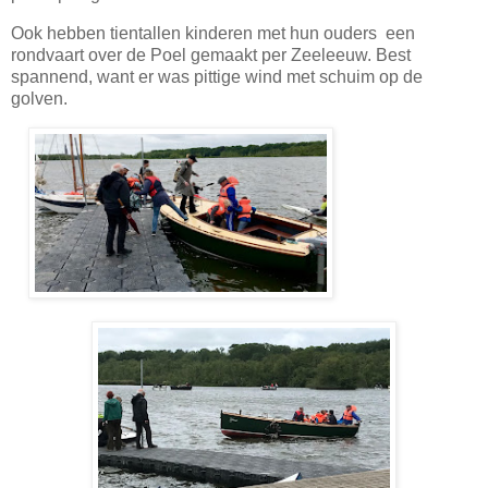
Ook hebben tientallen kinderen met hun ouders een
rondvaart over de Poel gemaakt per Zeeleeuw. Best
spannend, want er was pittige wind met schuim op de
golven.