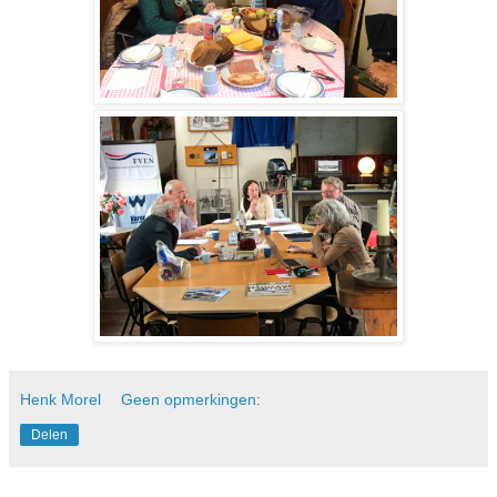
Henk Morel
Geen opmerkingen:
Delen